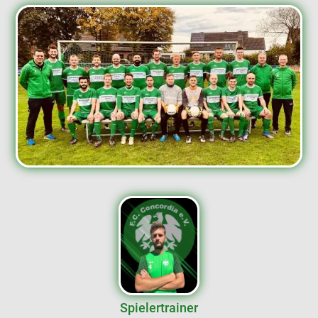
Spielertrainer