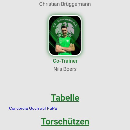
Christian Brüggemann
Co-Trainer
Nils Boers
Tabelle
Concordia Goch auf FuPa
Torschützen