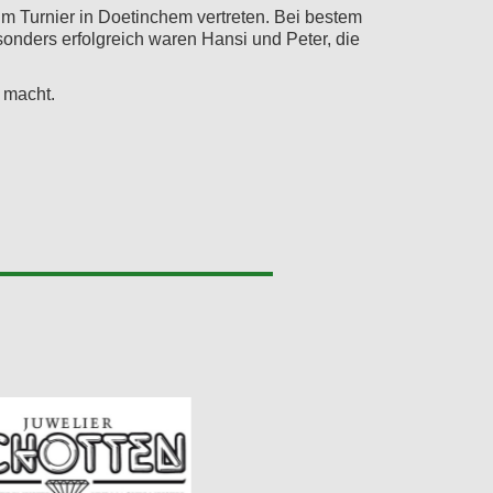
m Turnier in Doetinchem vertreten. Bei bestem
onders erfolgreich waren Hansi und Peter, die
 macht.